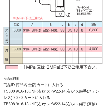
商品詳細
商品ID 商品名 金額 カートに入れる
TS308 9/16-18UNF(右)オス・W22-14(右)メス継手(ステン
レス) 7,380 カートに入れる
TB308 9/16-18UNF(右)オス・W22-14(右)メス継手(真鍮)