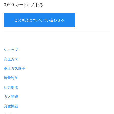
3,600 カートに入れる
この商品について問い合わせる
ショップ
高圧ガス
高圧ガス継手
流量制御
圧力制御
ガス関連
真空機器