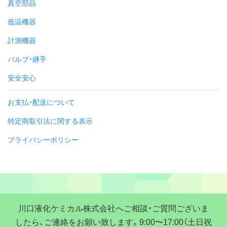
真空部品
低温機器
計測機器
バルブ・継手
安全安心
お支払・配送について
特定商取引法に関する表示
プライバシーポリシー
川口液化ケミカル株式会社へご相談・ご質問ございま
したら、ご連絡をお願い致します。9:00〜17:00（土日祝