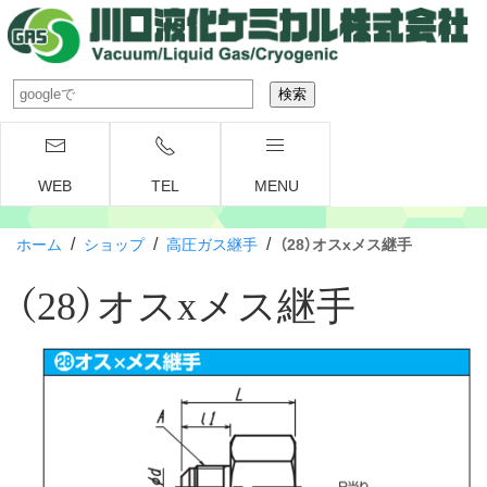
WEB
TEL
MENU
/
/
/
ホーム
ショップ
高圧ガス継手
（28）オスxメス継手
（28）オスxメス継手