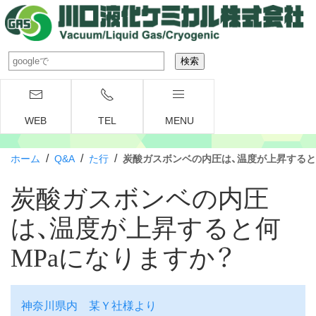
WEB
TEL
MENU
/
/
/
ホーム
Q&A
た行
炭酸ガスボンベの内圧は、温度が上昇すると
炭酸ガスボンベの内圧
は、温度が上昇すると何
MPaになりますか？
神奈川県内 某Ｙ社様より