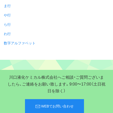
ま行
や行
ら行
わ行
数字アルファベット
川口液化ケミカル株式会社へご相談・ご質問ございま
したら、ご連絡をお願い致します。9:00〜17:00（土日祝
日を除く）
WEBでお問い合わせ