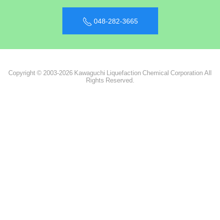
048-282-3665
Copyright © 2003-2026 Kawaguchi Liquefaction Chemical Corporation All
Rights Reserved.