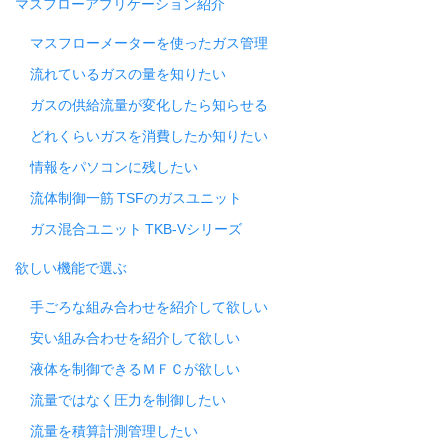
マスフローアプリケーション紹介
マスフローメーターを使ったガス管理
流れているガスの量を知りたい
ガスの供給流量が変化したら知らせる
どれくらいガスを消費したか知りたい
情報をパソコンに残したい
流体制御一筋 TSFのガスユニット
ガス混合ユニット TKB-Vシリーズ
欲しい機能で選ぶ
手ごろな組み合わせを紹介して欲しい
安い組み合わせを紹介して欲しい
液体を制御できるＭＦＣが欲しい
流量ではなく圧力を制御したい
流量を積算計測管理したい