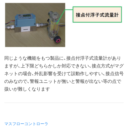
同じような機能をもつ製品に、接点付浮子式流量計があり
ますが、上下限どちらかしか対応できない、接点方式がマグ
ネットの場合、外乱影響を受けて誤動作しやすい、接点信号
のみなので、警報ユニットが無いと警報が出ない等の点で
扱いが難しくなります
マスフローコントローラ