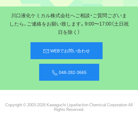
川口液化ケミカル株式会社へご相談・ご質問ございま
したら、ご連絡をお願い致します。9:00〜17:00（土日祝
日を除く）
WEBでお問い合わせ
048-282-3665
Copyright © 2003-2026 Kawaguchi Liquefaction Chemical Corporation All
Rights Reserved.