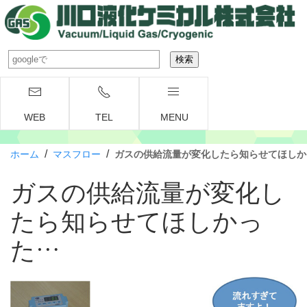
WEB
TEL
MENU
/
/
ホーム
マスフロー
ガスの供給流量が変化したら知らせてほしか
ガスの供給流量が変化し
たら知らせてほしかっ
た…