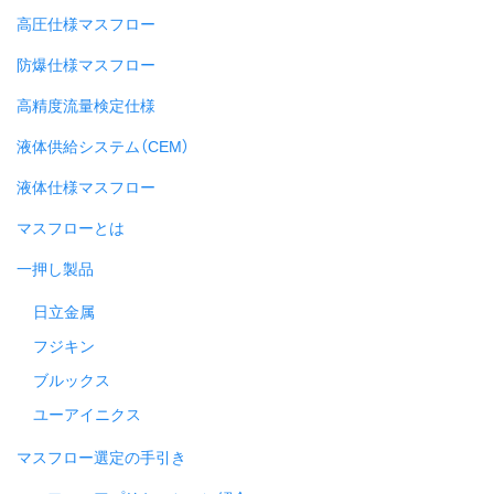
高圧仕様マスフロー
防爆仕様マスフロー
高精度流量検定仕様
液体供給システム（CEM）
液体仕様マスフロー
マスフローとは
一押し製品
日立金属
フジキン
ブルックス
ユーアイニクス
マスフロー選定の手引き